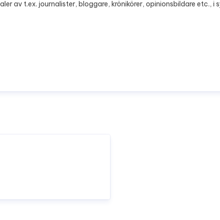
aler av t.ex. journalister, bloggare, krönikörer, opinionsbildare etc