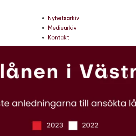
Nyhetsarkiv
Mediearkiv
Kontakt