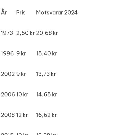
År
Pris
Motsvarar 2024
1973
2,50 kr
20,68 kr
1996
9 kr
15,40 kr
2002
9 kr
13,73 kr
2006
10 kr
14,65 kr
2008
12 kr
16,62 kr