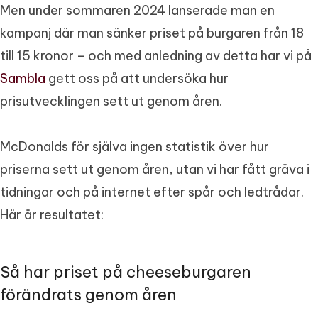
Men under sommaren 2024 lanserade man en
kampanj där man sänker priset på burgaren från 18
till 15 kronor – och med anledning av detta har vi på
Sambla
gett oss på att undersöka hur
prisutvecklingen sett ut genom åren.
McDonalds för själva ingen statistik över hur
priserna sett ut genom åren, utan vi har fått gräva i
tidningar och på internet efter spår och ledtrådar.
Här är resultatet:
Så har priset på cheeseburgaren
förändrats genom åren