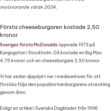
motsvarande värde 2024.
Första cheeseburgaren kostade 2,50
kronor
Sveriges första McDonalds
öppnade 1973 på
Kungsgatan i Stockholm. Då kostade en Big Mac
4,75 kronor och en cheeseburgare 2,50 kronor.
Vi har sedan djupdykt ner i mediearkiven för att
försöka följa den populära hamburgarens utveckling
genom åren.
Enligt en artikel i Svenska Dagbladet från 1996