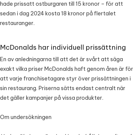
hade prissatt ostburgaren till 15 kronor – för att
sedan i dag 2024 kosta 18 kronor på flertalet
restauranger.
McDonalds har individuell prissättning
En av anledningarna till att det är svårt att säga
exakt vilka priser McDonalds haft genom åren är för
att varje franchisetagare styr över prissättningen i
sin restaurang. Priserna sätts endast centralt när
det gäller kampanjer på vissa produkter.
Om undersökningen