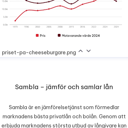
priset-pa-cheeseburgare.png
Sambla – jämför och samlar lån
Sambla är en jämförelsetjänst som förmedlar
marknadens bästa privatlån och bolån. Genom att
erbjuda marknadens största utbud av långivare kan