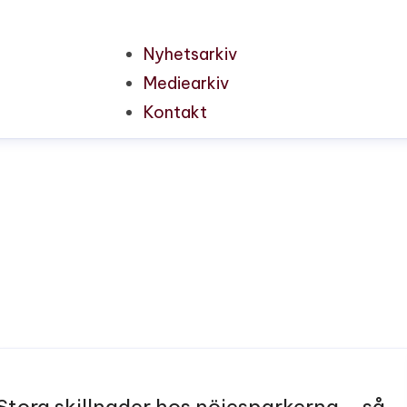
Nyhetsarkiv
Mediearkiv
Kontakt