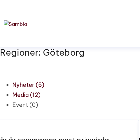
Regioner: Göteborg
Nyheter (5)
Media (12)
Event (0)