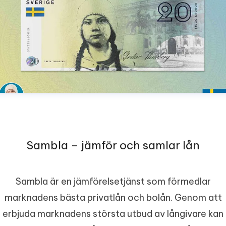
Sambla – jämför och samlar lån
Sambla är en jämförelsetjänst som förmedlar
marknadens bästa privatlån och bolån. Genom att
erbjuda marknadens största utbud av långivare kan