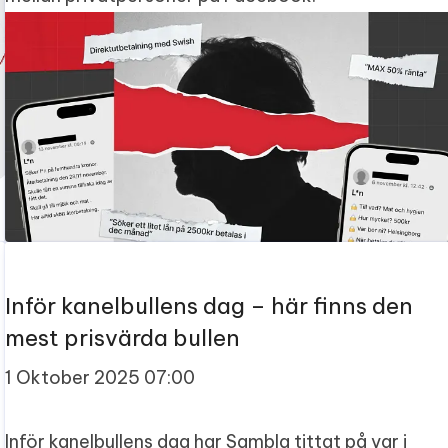
Inför kanelbullens dag – här finns den
mest prisvärda bullen
1 Oktober 2025 07:00
Inför kanelbullens dag har Sambla tittat på var i