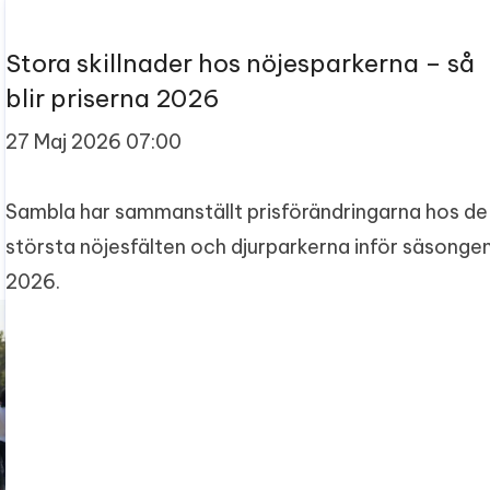
Stora skillnader hos nöjesparkerna – så
blir priserna 2026
27 Maj 2026 07:00
Sambla har sammanställt prisförändringarna hos de
största nöjesfälten och djurparkerna inför säsonge
2026.