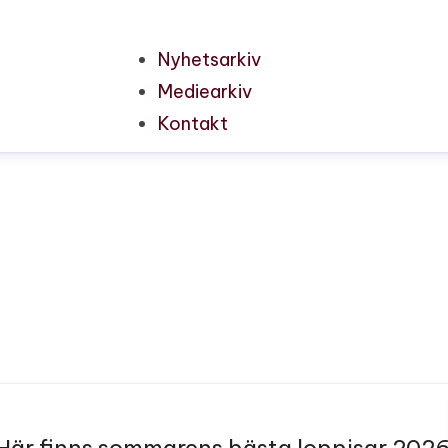
Nyhetsarkiv
Mediearkiv
Kontakt