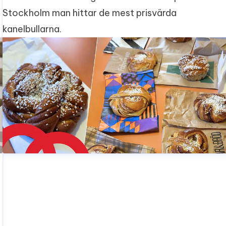
Stockholm man hittar de mest prisvärda
kanelbullarna.