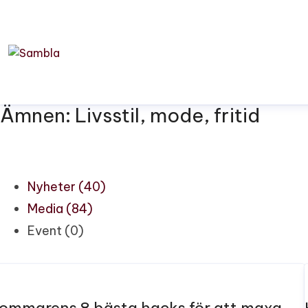
Ämnen: Livsstil, mode, fritid
Nyheter (40)
Media (84)
Event (0)