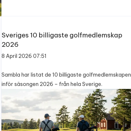
Sveriges 10 billigaste golfmedlemskap
2026
8 April 2026 07:51
Sambla har listat de 10 billigaste golfmedlemskape
inför säsongen 2026 – från hela Sverige.