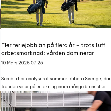
Fler feriejobb än på flera år – trots tuff
arbetsmarknad: vården dominerar
10 Mars 2026 07:25
Sambla har analyserat sommarjobben i Sverige, där
trenden visar på en ökning inom många branscher.